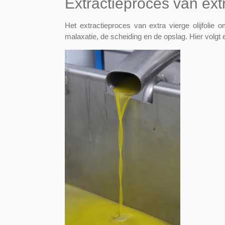
Extractieproces van extra
Het extractieproces van extra vierge olijfolie 
malaxatie, de scheiding en de opslag. Hier volgt 